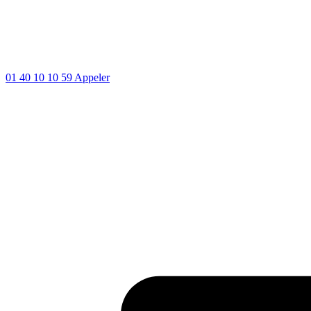
01 40 10 10 59
Appeler