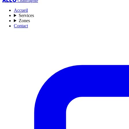
ALLO
Chauffagiste
Accueil
Services
Zones
Contact