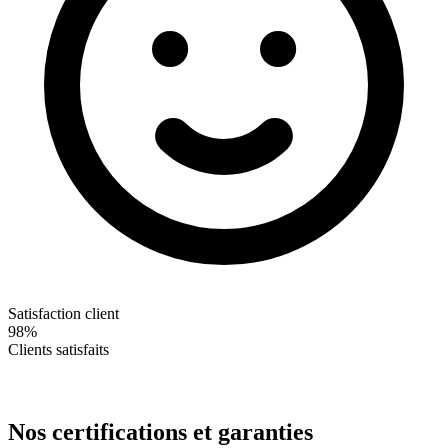
Satisfaction client
98%
Clients satisfaits
Nos certifications et garanties