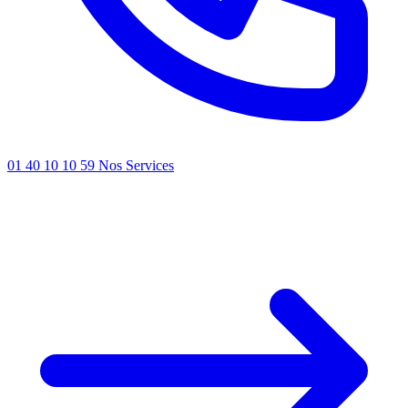
01 40 10 10 59
Nos Services