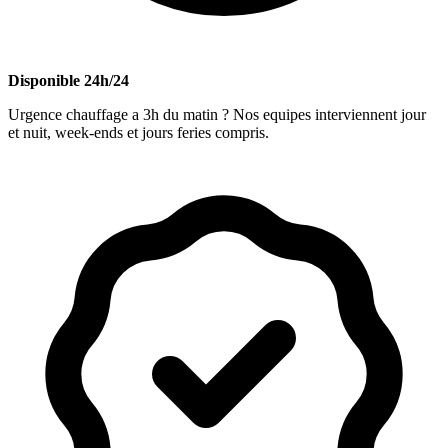
Disponible 24h/24
Urgence chauffage a 3h du matin ? Nos equipes interviennent jour
et nuit, week-ends et jours feries compris.