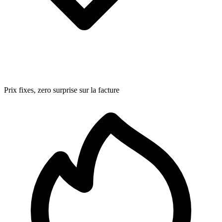
Prix fixes, zero surprise sur la facture