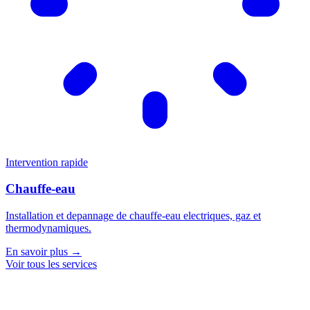
Intervention rapide
Chauffe-eau
Installation et depannage de chauffe-eau electriques, gaz et
thermodynamiques.
En savoir plus →
Voir tous les services