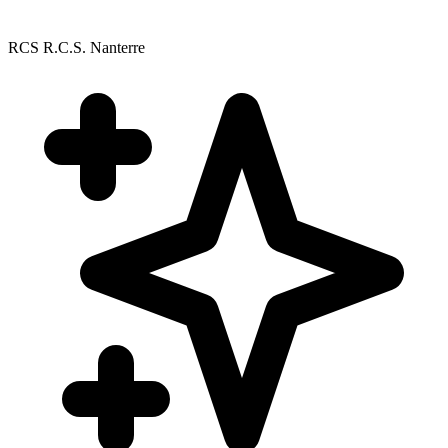
RCS R.C.S. Nanterre