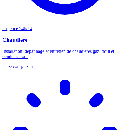
Urgence 24h/24
Chaudiere
Installation, depannage et entretien de chaudieres gaz, fioul et
condensation.
En savoir plus →