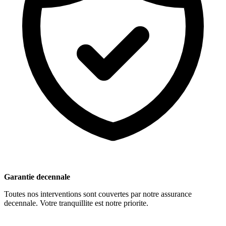
Garantie decennale
Toutes nos interventions sont couvertes par notre assurance
decennale. Votre tranquillite est notre priorite.