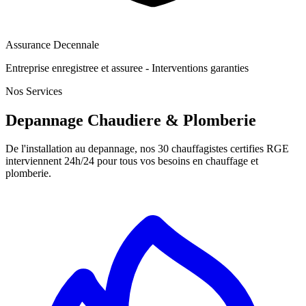
Assurance Decennale
Entreprise enregistree et assuree - Interventions garanties
Nos Services
Depannage Chaudiere & Plomberie
De l'installation au depannage, nos 30 chauffagistes certifies RGE
interviennent 24h/24 pour tous vos besoins en chauffage et
plomberie.