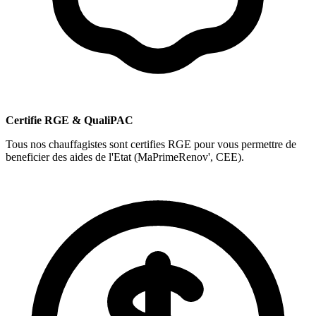
Certifie RGE & QualiPAC
Tous nos chauffagistes sont certifies RGE pour vous permettre de
beneficier des aides de l'Etat (MaPrimeRenov', CEE).