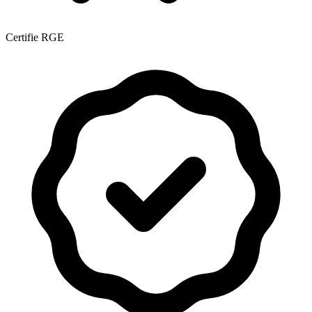
Certifie RGE