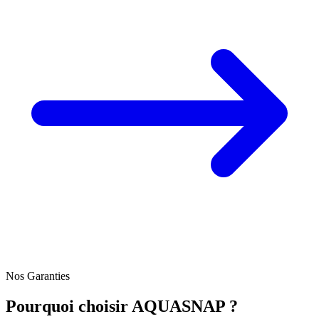
Nos Garanties
Pourquoi choisir AQUASNAP ?