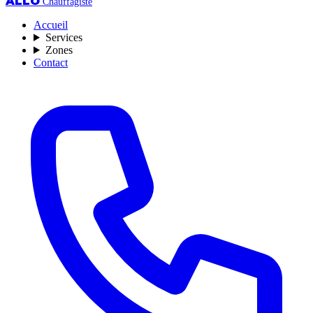
ALLO
Chauffagiste
Accueil
Services
Zones
Contact