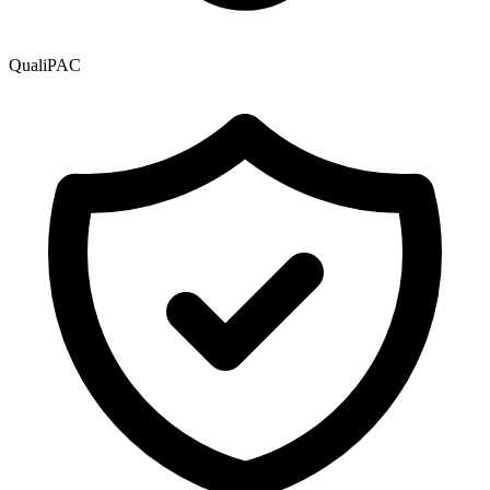
QualiPAC