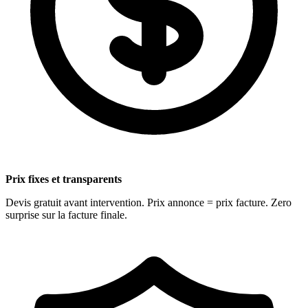
Prix fixes et transparents
Devis gratuit avant intervention. Prix annonce = prix facture. Zero
surprise sur la facture finale.