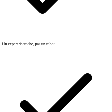
Un expert decroche, pas un robot