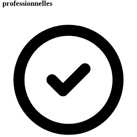
professionnelles