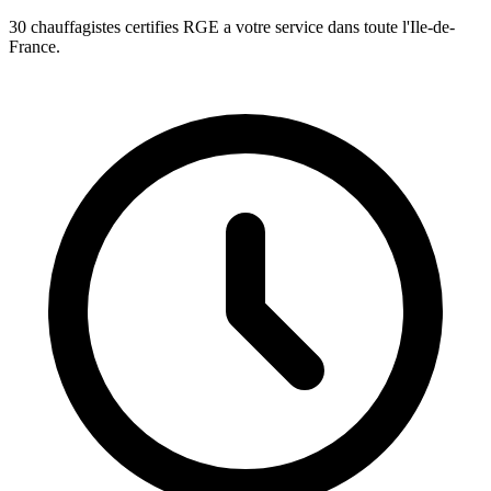
30 chauffagistes certifies RGE a votre service dans toute l'Ile-de-
France.