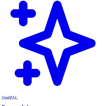
QualiPAC