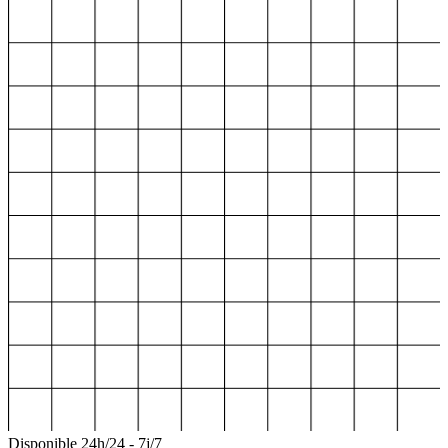
Disponible 24h/24 - 7j/7