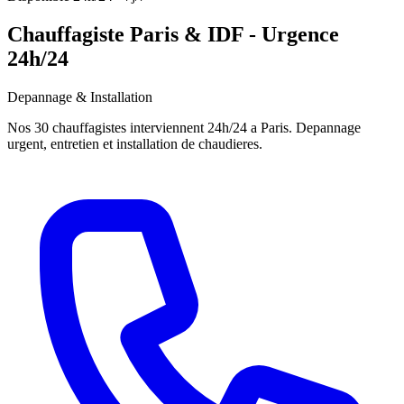
Chauffagiste Paris & IDF - Urgence
24h/24
Depannage & Installation
Nos 30 chauffagistes interviennent 24h/24 a Paris. Depannage
urgent, entretien et installation de chaudieres.