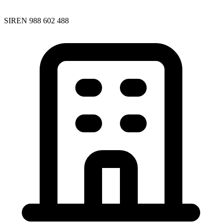
SIREN 988 602 488