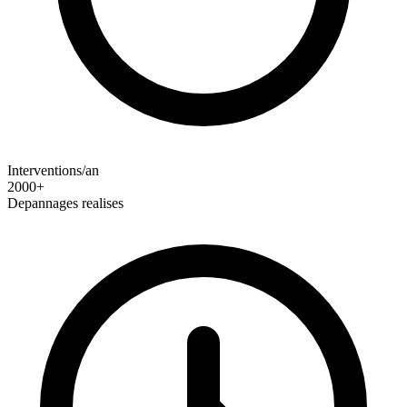
Interventions/an
2000+
Depannages realises