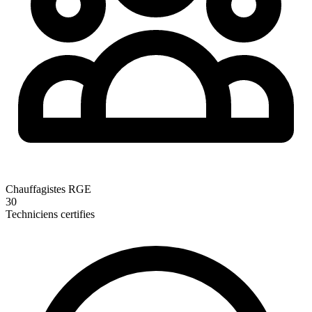
Chauffagistes RGE
30
Techniciens certifies