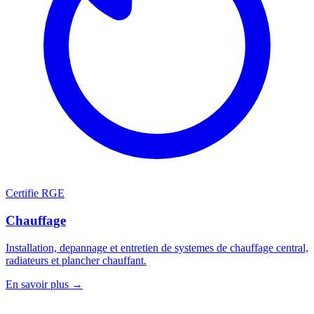
Certifie RGE
Chauffage
Installation, depannage et entretien de systemes de chauffage central,
radiateurs et plancher chauffant.
En savoir plus →