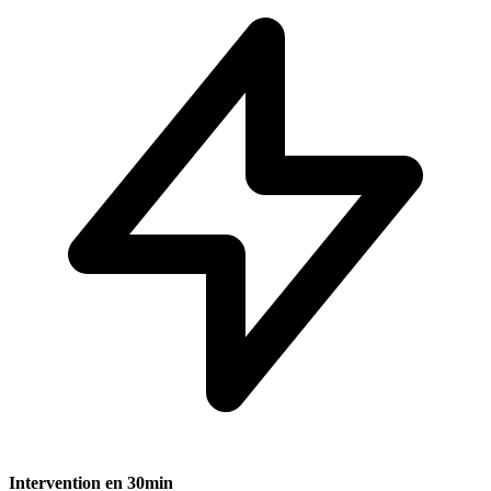
Intervention en 30min