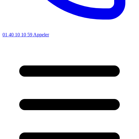
01 40 10 10 59
Appeler