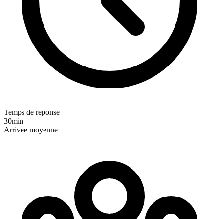
Temps de reponse
30min
Arrivee moyenne