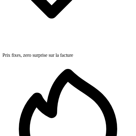
Prix fixes, zero surprise sur la facture