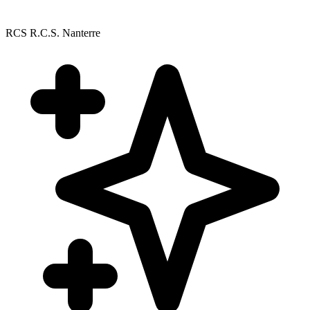
RCS R.C.S. Nanterre