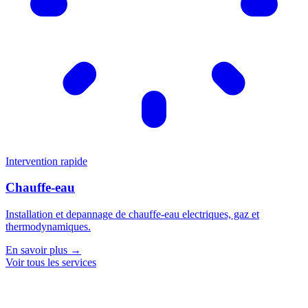
Intervention rapide
Chauffe-eau
Installation et depannage de chauffe-eau electriques, gaz et
thermodynamiques.
En savoir plus →
Voir tous les services