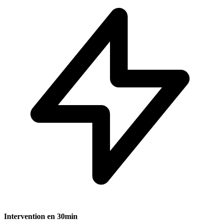
Intervention en 30min