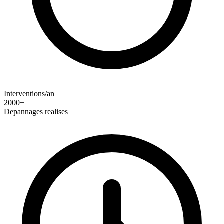
Interventions/an
2000+
Depannages realises