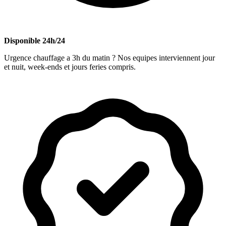
Disponible 24h/24
Urgence chauffage a 3h du matin ? Nos equipes interviennent jour
et nuit, week-ends et jours feries compris.