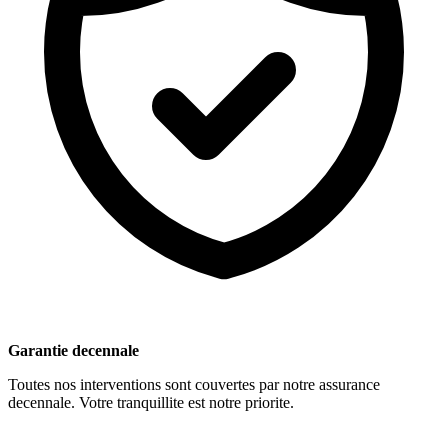
Garantie decennale
Toutes nos interventions sont couvertes par notre assurance
decennale. Votre tranquillite est notre priorite.