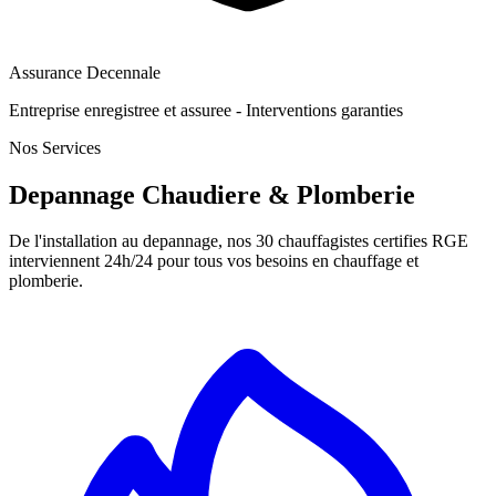
Assurance Decennale
Entreprise enregistree et assuree - Interventions garanties
Nos Services
Depannage Chaudiere & Plomberie
De l'installation au depannage, nos 30 chauffagistes certifies RGE
interviennent 24h/24 pour tous vos besoins en chauffage et
plomberie.