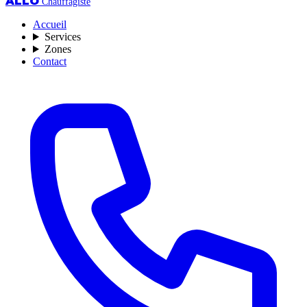
ALLO
Chauffagiste
Accueil
Services
Zones
Contact