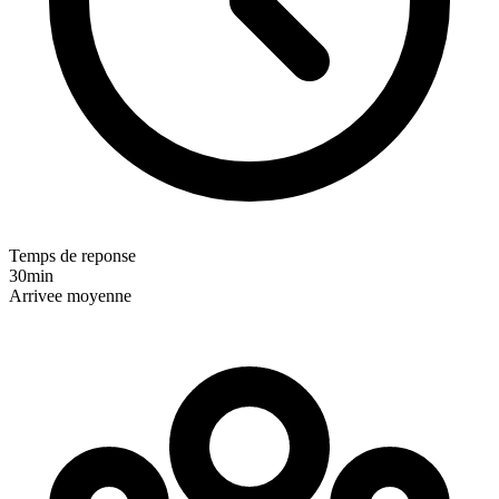
Temps de reponse
30min
Arrivee moyenne