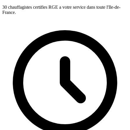
30 chauffagistes certifies RGE a votre service dans toute l'Ile-de-
France.