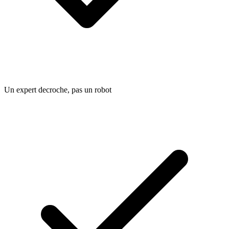
Un expert decroche, pas un robot