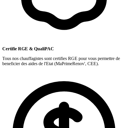
Certifie RGE & QualiPAC
Tous nos chauffagistes sont certifies RGE pour vous permettre de
beneficier des aides de l'Etat (MaPrimeRenov', CEE).