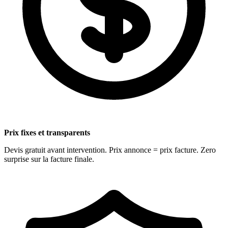
Prix fixes et transparents
Devis gratuit avant intervention. Prix annonce = prix facture. Zero
surprise sur la facture finale.