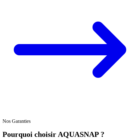
Nos Garanties
Pourquoi choisir AQUASNAP ?