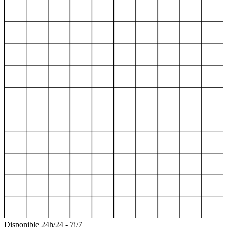
Disponible 24h/24 - 7j/7