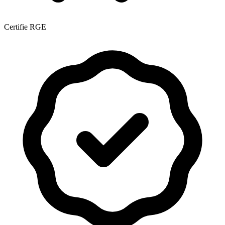
Certifie RGE