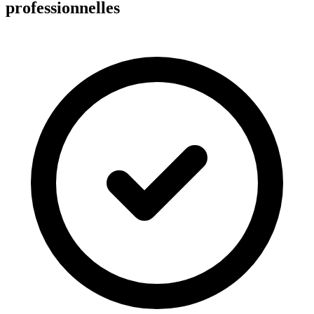
professionnelles