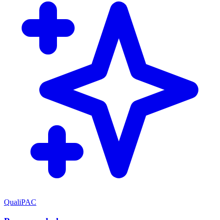
QualiPAC