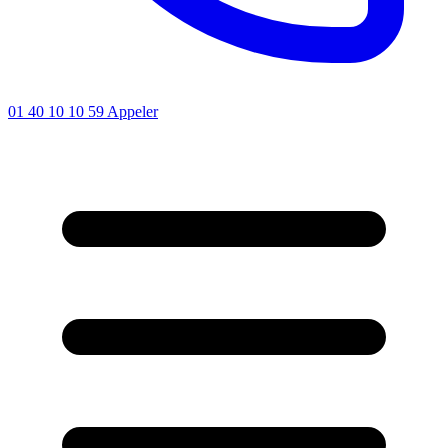
01 40 10 10 59
Appeler