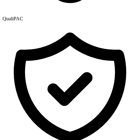
QualiPAC