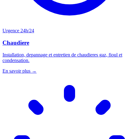
Urgence 24h/24
Chaudiere
Installation, depannage et entretien de chaudieres gaz, fioul et
condensation.
En savoir plus →