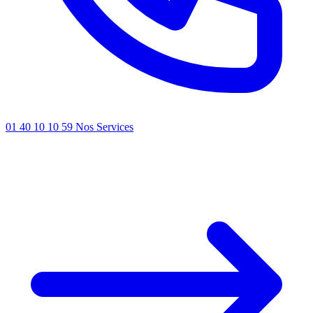
01 40 10 10 59
Nos Services