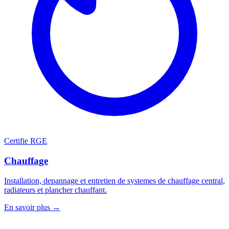
Certifie RGE
Chauffage
Installation, depannage et entretien de systemes de chauffage central,
radiateurs et plancher chauffant.
En savoir plus →