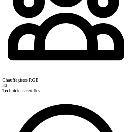
Chauffagistes RGE
30
Techniciens certifies