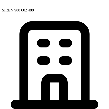
SIREN 988 602 488