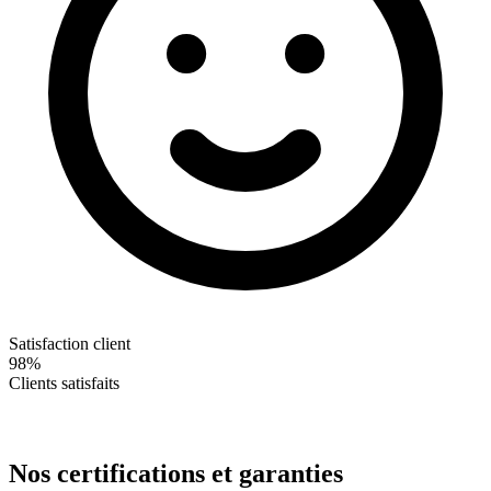
Satisfaction client
98%
Clients satisfaits
Nos certifications et garanties