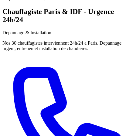
Chauffagiste Paris & IDF - Urgence
24h/24
Depannage & Installation
Nos 30 chauffagistes interviennent 24h/24 a Paris. Depannage
urgent, entretien et installation de chaudieres.