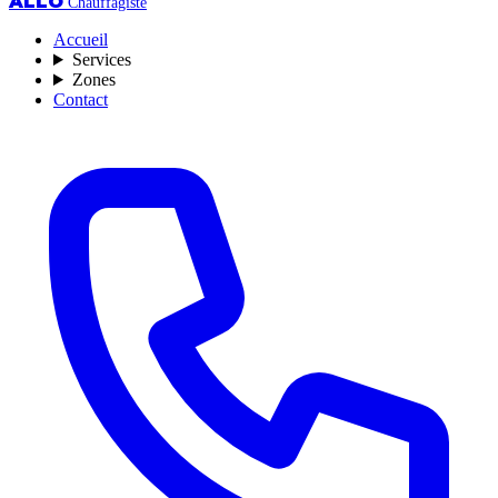
ALLO
Chauffagiste
Accueil
Services
Zones
Contact