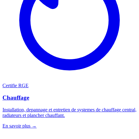
Certifie RGE
Chauffage
Installation, depannage et entretien de systemes de chauffage central,
radiateurs et plancher chauffant.
En savoir plus →