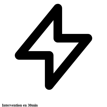
Intervention en 30min