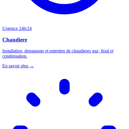
Urgence 24h/24
Chaudiere
Installation, depannage et entretien de chaudieres gaz, fioul et
condensation.
En savoir plus →