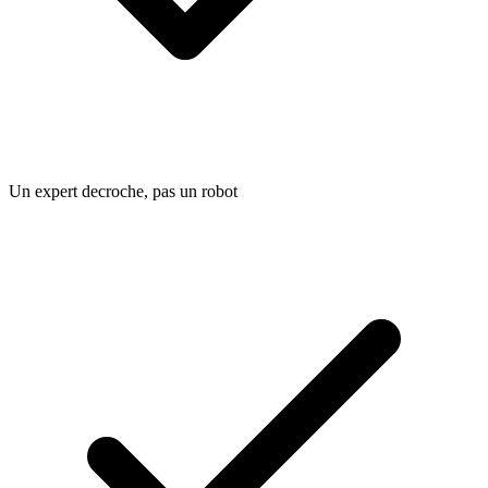
Un expert decroche, pas un robot