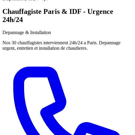
Chauffagiste Paris & IDF - Urgence
24h/24
Depannage & Installation
Nos 30 chauffagistes interviennent 24h/24 a Paris. Depannage
urgent, entretien et installation de chaudieres.