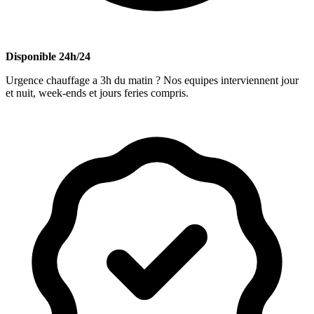
Disponible 24h/24
Urgence chauffage a 3h du matin ? Nos equipes interviennent jour
et nuit, week-ends et jours feries compris.