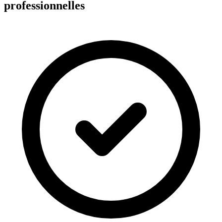
professionnelles