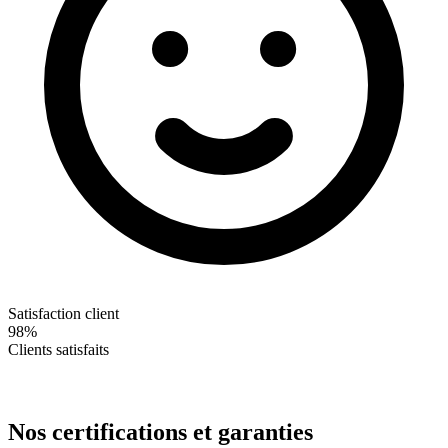
Satisfaction client
98%
Clients satisfaits
Nos certifications et garanties