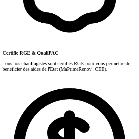
Certifie RGE & QualiPAC
Tous nos chauffagistes sont certifies RGE pour vous permettre de
beneficier des aides de l'Etat (MaPrimeRenov', CEE).