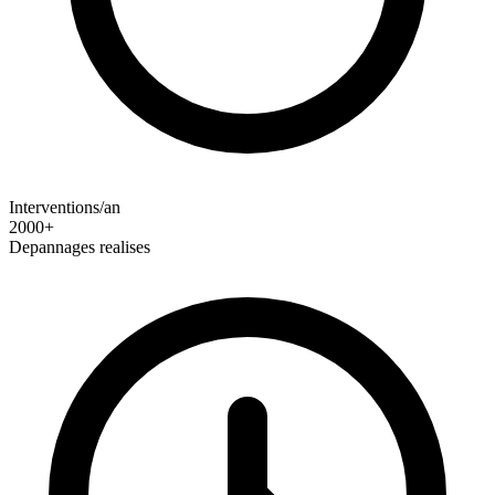
Interventions/an
2000+
Depannages realises