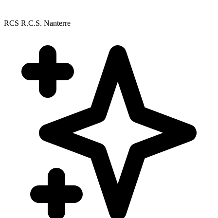
RCS R.C.S. Nanterre