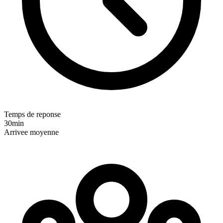
Temps de reponse
30min
Arrivee moyenne