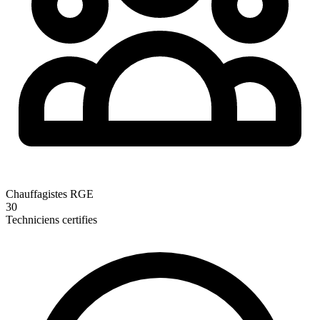
Chauffagistes RGE
30
Techniciens certifies