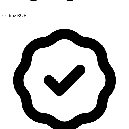
Certifie RGE