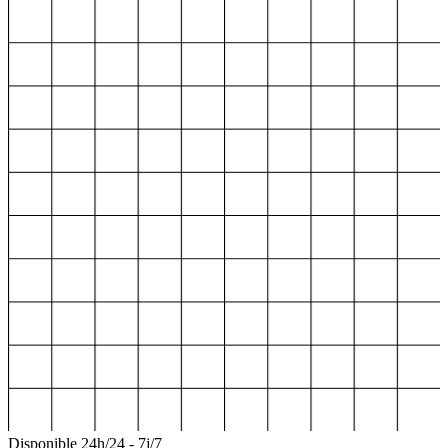
Disponible 24h/24 - 7j/7