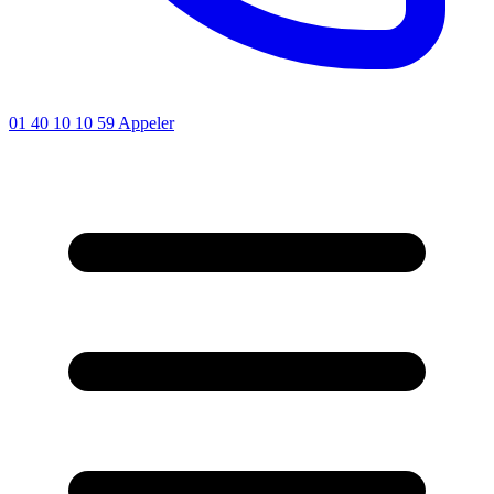
01 40 10 10 59
Appeler