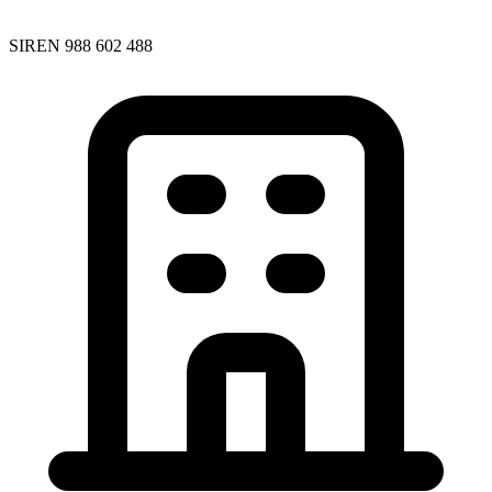
SIREN 988 602 488