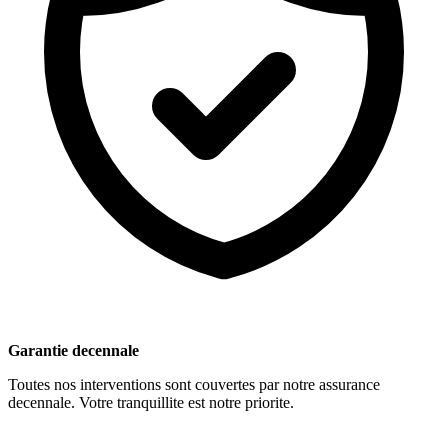
Garantie decennale
Toutes nos interventions sont couvertes par notre assurance
decennale. Votre tranquillite est notre priorite.