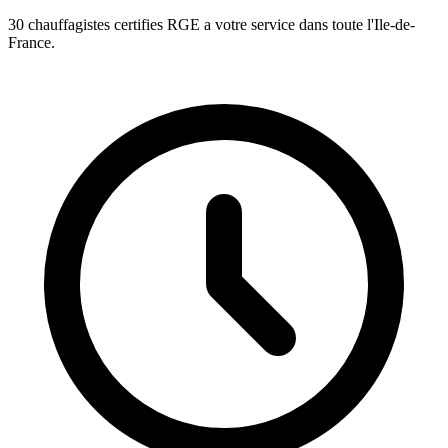
30 chauffagistes certifies RGE a votre service dans toute l'Ile-de-
France.