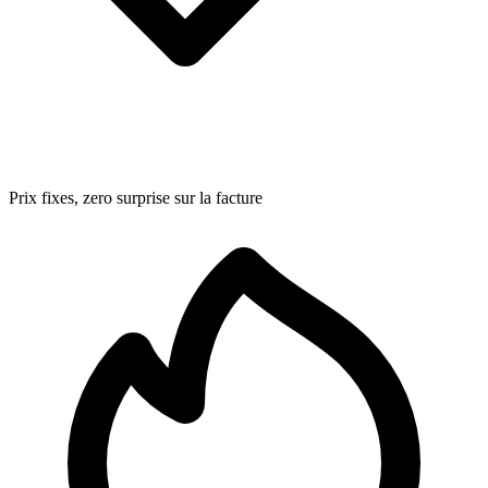
Prix fixes, zero surprise sur la facture