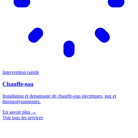
Intervention rapide
Chauffe-eau
Installation et depannage de chauffe-eau electriques, gaz et
thermodynamiques.
En savoir plus →
Voir tous les services