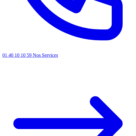
01 40 10 10 59
Nos Services