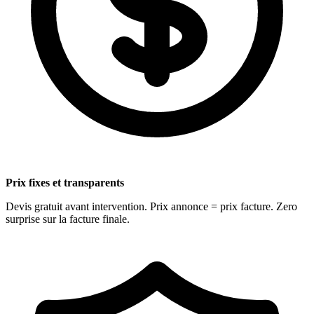
Prix fixes et transparents
Devis gratuit avant intervention. Prix annonce = prix facture. Zero
surprise sur la facture finale.