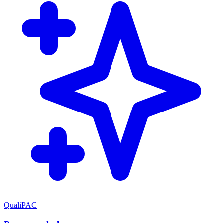
QualiPAC