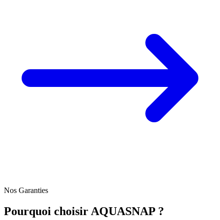
Nos Garanties
Pourquoi choisir AQUASNAP ?