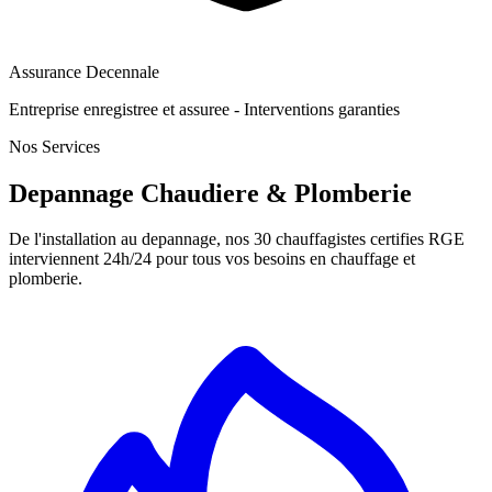
Assurance Decennale
Entreprise enregistree et assuree - Interventions garanties
Nos Services
Depannage Chaudiere & Plomberie
De l'installation au depannage, nos 30 chauffagistes certifies RGE
interviennent 24h/24 pour tous vos besoins en chauffage et
plomberie.