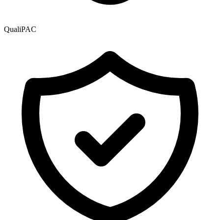
QualiPAC