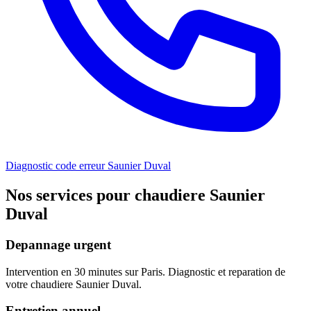
Diagnostic code erreur Saunier Duval
Nos services pour chaudiere Saunier
Duval
Depannage urgent
Intervention en 30 minutes sur Paris. Diagnostic et reparation de
votre chaudiere Saunier Duval.
Entretien annuel