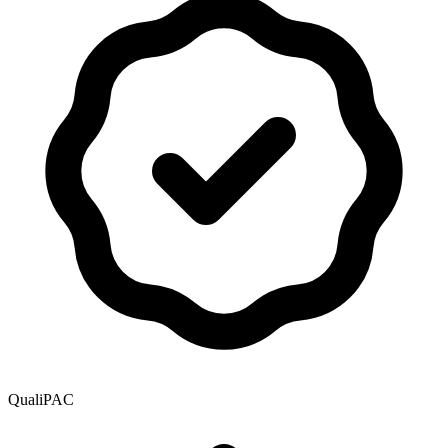
QualiPAC