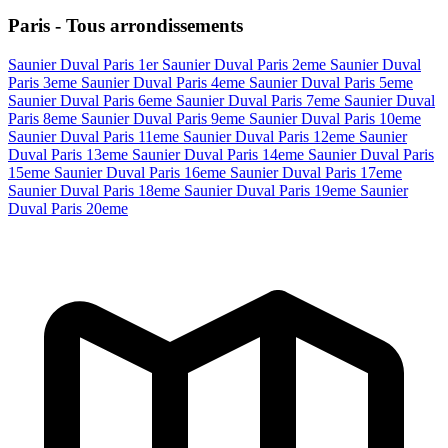
Paris - Tous arrondissements
Saunier Duval Paris 1er
Saunier Duval Paris 2eme
Saunier Duval
Paris 3eme
Saunier Duval Paris 4eme
Saunier Duval Paris 5eme
Saunier Duval Paris 6eme
Saunier Duval Paris 7eme
Saunier Duval
Paris 8eme
Saunier Duval Paris 9eme
Saunier Duval Paris 10eme
Saunier Duval Paris 11eme
Saunier Duval Paris 12eme
Saunier
Duval Paris 13eme
Saunier Duval Paris 14eme
Saunier Duval Paris
15eme
Saunier Duval Paris 16eme
Saunier Duval Paris 17eme
Saunier Duval Paris 18eme
Saunier Duval Paris 19eme
Saunier
Duval Paris 20eme