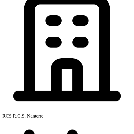
RCS R.C.S. Nanterre