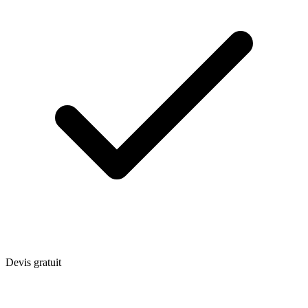
Devis gratuit