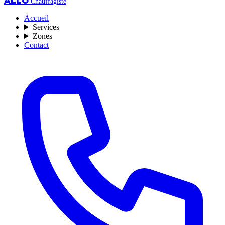
ALLO
Chauffagiste
Accueil
Services
Zones
Contact