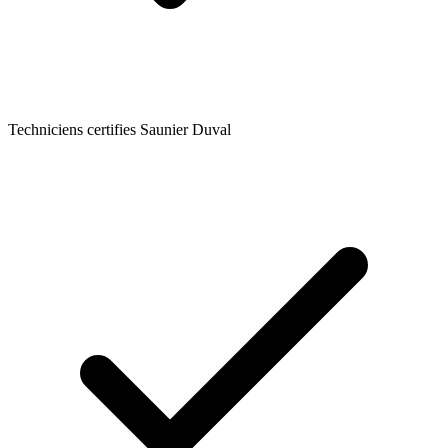
Techniciens certifies Saunier Duval