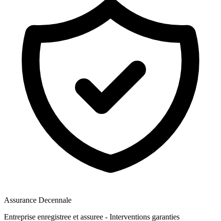
Assurance Decennale
Entreprise enregistree et assuree - Interventions garanties