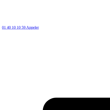
01 40 10 10 59
Appeler