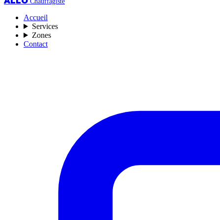
ALLO
Chauffagiste
Accueil
Services
Zones
Contact