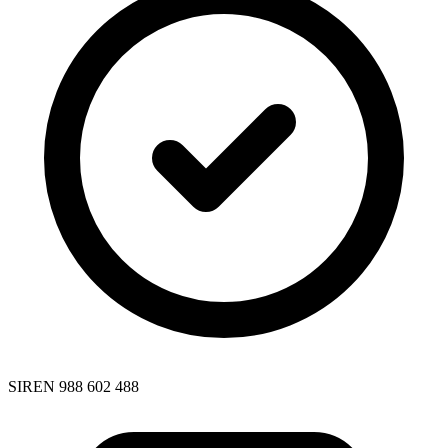
SIREN 988 602 488