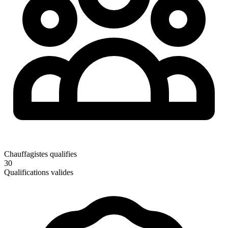
Chauffagistes qualifies
30
Qualifications valides