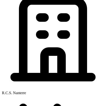
R.C.S. Nanterre