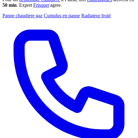
50 min
. Expert
Frisquet
agree.
Panne chaudiere gaz
Cumulus en panne
Radiateur froid