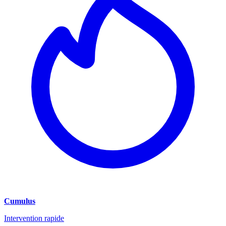
Cumulus
Intervention rapide