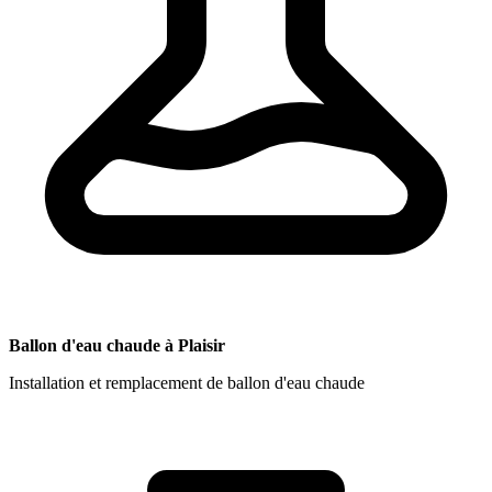
Ballon d'eau chaude à Plaisir
Installation et remplacement de ballon d'eau chaude