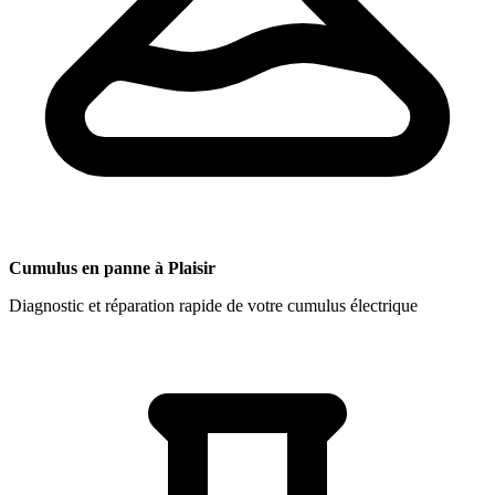
Cumulus en panne à Plaisir
Diagnostic et réparation rapide de votre cumulus électrique