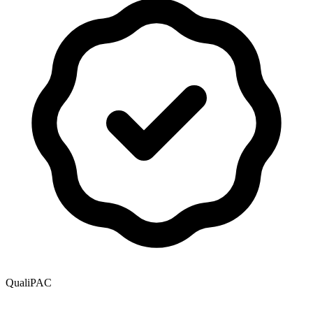
QualiPAC