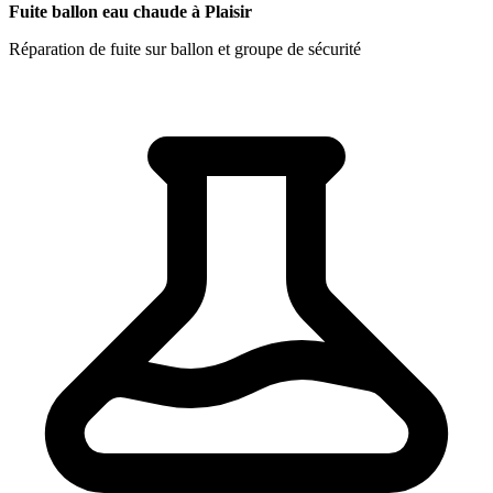
Fuite ballon eau chaude à Plaisir
Réparation de fuite sur ballon et groupe de sécurité