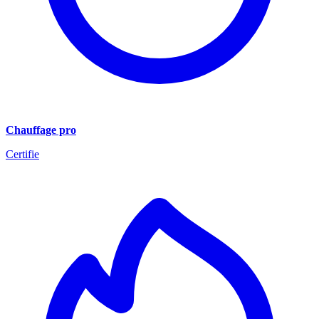
Chauffage pro
Certifie