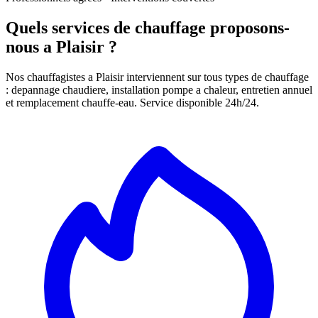
Quels services de chauffage proposons-
nous a Plaisir ?
Nos chauffagistes a Plaisir interviennent sur tous types de chauffage
: depannage chaudiere, installation pompe a chaleur, entretien annuel
et remplacement chauffe-eau. Service disponible 24h/24.