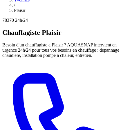
/
Plaisir
78370
24h/24
Chauffagiste Plaisir
Besoin d'un chauffagiste a Plaisir ? AQUASNAP intervient en
urgence 24h/24 pour tous vos besoins en chauffage : depannage
chaudiere, installation pompe a chaleur, entretien.