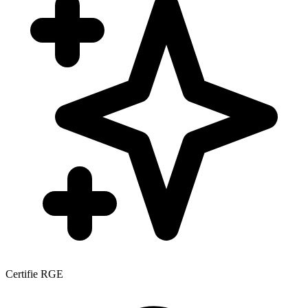
Certifie RGE