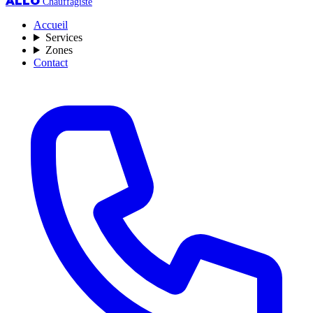
ALLO
Chauffagiste
Accueil
Services
Zones
Contact