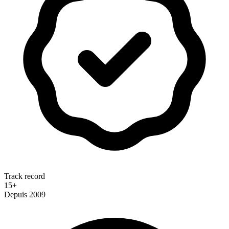
Track record
15+
Depuis 2009