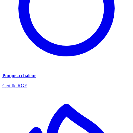
Pompe a chaleur
Certifie RGE