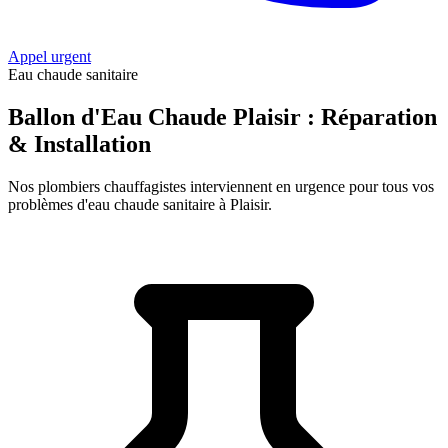
Appel urgent
Eau chaude sanitaire
Ballon d'Eau Chaude Plaisir : Réparation
& Installation
Nos plombiers chauffagistes interviennent en urgence pour tous vos
problèmes d'eau chaude sanitaire à Plaisir.