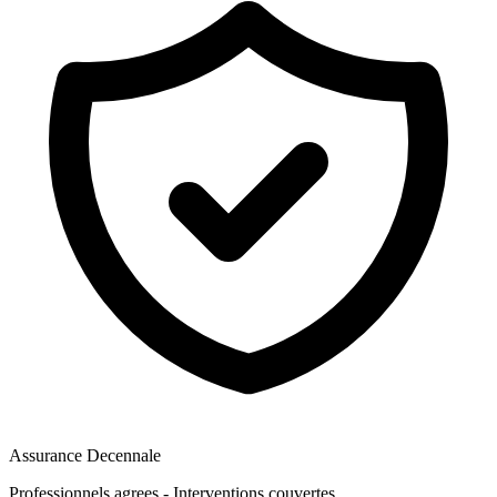
Assurance Decennale
Professionnels agrees - Interventions couvertes