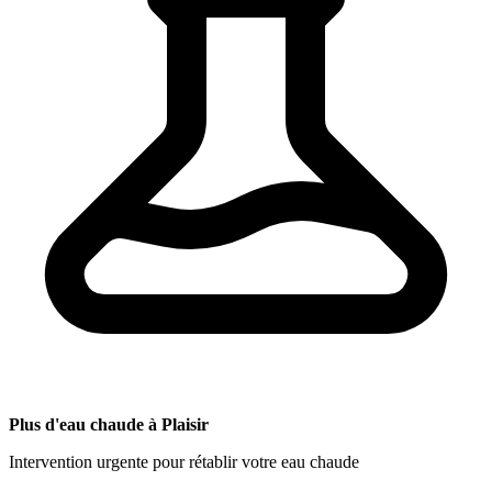
Plus d'eau chaude à Plaisir
Intervention urgente pour rétablir votre eau chaude