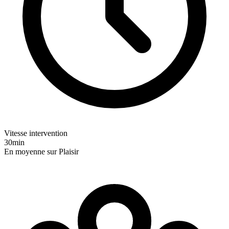
Vitesse intervention
30min
En moyenne sur Plaisir