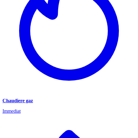
Chaudiere gaz
Immediat