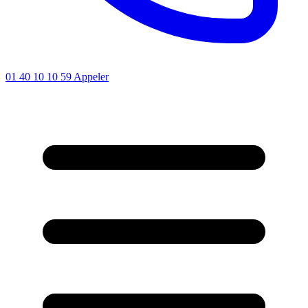
01 40 10 10 59
Appeler