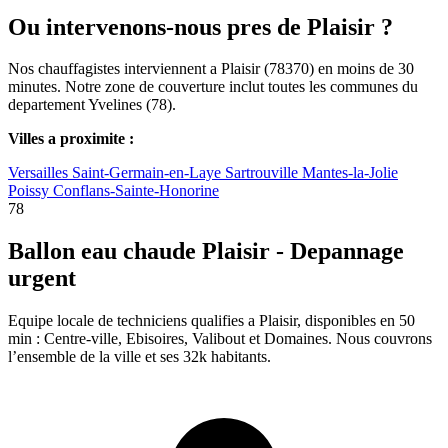
Ou intervenons-nous pres de Plaisir ?
Nos chauffagistes interviennent a Plaisir (78370) en moins de 30
minutes. Notre zone de couverture inclut toutes les communes du
departement Yvelines (78).
Villes a proximite :
Versailles
Saint-Germain-en-Laye
Sartrouville
Mantes-la-Jolie
Poissy
Conflans-Sainte-Honorine
78
Ballon eau chaude Plaisir - Depannage
urgent
Equipe locale de techniciens qualifies a Plaisir, disponibles en 50
min : Centre-ville, Ebisoires, Valibout et Domaines. Nous couvrons
l’ensemble de la ville et ses 32k habitants.